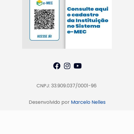
CNPJ: 33.909.037/0001-96
Desenvolvido por
Marcelo Nelles