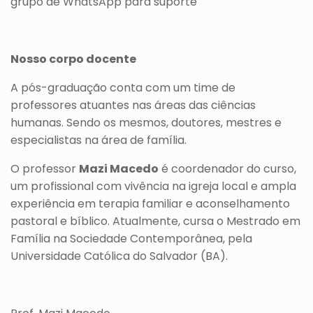
grupo de WhatsApp para suporte
Nosso corpo docente
A pós-graduação conta com um time de
professores atuantes nas áreas das ciências
humanas. Sendo os mesmos, doutores, mestres e
especialistas na área de família.
O professor
Mazi Macedo
é coordenador do curso,
um profissional com vivência na igreja local e ampla
experiência em terapia familiar e aconselhamento
pastoral e bíblico. Atualmente, cursa o Mestrado em
Família na Sociedade Contemporânea, pela
Universidade Católica do Salvador (BA).