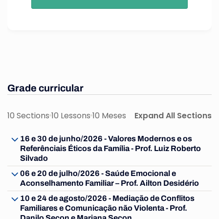
Grade curricular
10 Sections
10 Lessons
10 Meses
Expand All Sections
16 e 30 de junho/2026 - Valores Modernos e os
Referênciais Éticos da Família - Prof. Luiz Roberto
Silvado
06 e 20 de julho/2026 - Saúde Emocional e
Aconselhamento Familiar – Prof. Ailton Desidério
10 e 24 de agosto/2026 - Mediação de Conflitos
Familiares e Comunicação não Violenta - Prof.
Danilo Secon e Mariana Secon