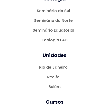
Seminário do Sul
Seminário do Norte
Seminário Equatorial
Teologia EAD
Unidades
Rio de Janeiro
Recife
Belém
Cursos