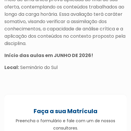
oferta, contemplando os conteúdos trabalhados ao
longo da carga horária. Essa avaliação terá caráter
somativo, visando verificar a assimilação dos
conhecimentos, a capacidade de análise crítica e a
aplicação dos conteúdos no contexto proposto pela
disciplina.
Início das aulas em JUNHO DE 2026!
Local:
Seminário do Sul
Faça a sua Matrícula
Preencha o formulário e fale com um de nossos
consultores.