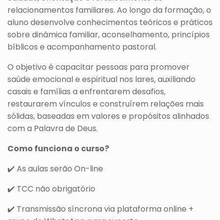
relacionamentos familiares. Ao longo da formação, o
aluno desenvolve conhecimentos teóricos e práticos
sobre dinâmica familiar, aconselhamento, princípios
bíblicos e acompanhamento pastoral.
O objetivo é capacitar pessoas para promover
saúde emocional e espiritual nos lares, auxiliando
casais e famílias a enfrentarem desafios,
restaurarem vínculos e construírem relações mais
sólidas, baseadas em valores e propósitos alinhados
com a Palavra de Deus.
Como funciona o curso?
✔️ As aulas serão On-line
✔️ TCC não obrigatório
✔️ Transmissão síncrona via plataforma online +