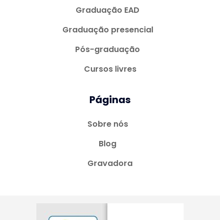
Graduação EAD
Graduação presencial
Pós-graduação
Cursos livres
Páginas
Sobre nós
Blog
Gravadora