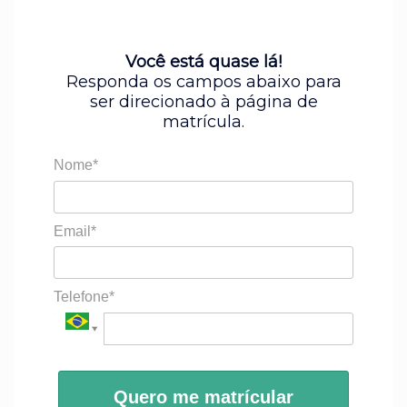
Você está quase lá!
Responda os campos abaixo para
ser direcionado à página de
matrícula.
Nome*
Email*
Telefone*
Quero me matrícular