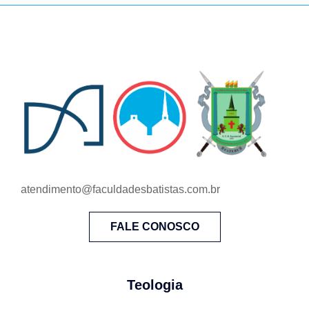
atendimento@faculdadesbatistas.com.br
FALE CONOSCO
Teologia