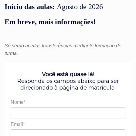
Início das aulas:
Agosto de 2026
Em breve, mais informações!
Só serão aceitas transferências mediante formação de
turma.
Você está quase lá!
Responda os campos abaixo para ser
direcionado à página de matrícula.
Nome*
Email*