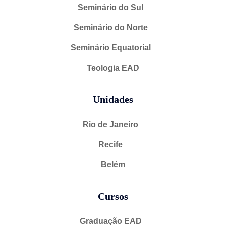
Seminário do Sul
Seminário do Norte
Seminário Equatorial
Teologia EAD
Unidades
Rio de Janeiro
Recife
Belém
Cursos
Graduação EAD