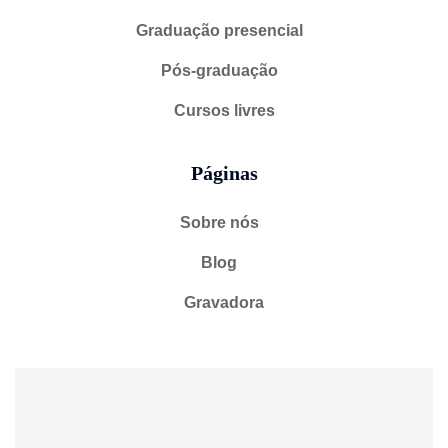
Graduação presencial
Pós-graduação
Cursos livres
Páginas
Sobre nós
Blog
Gravadora