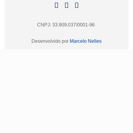
CNPJ: 33.909.037/0001-96
Desenvolvido por
Marcelo Nelles