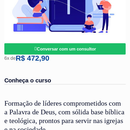
Conversar com um consultor
R$ 472,90
6x de
Conheça o curso
Formação de líderes comprometidos com
a Palavra de Deus, com sólida base bíblica
e teológica, prontos para servir nas igrejas
e na sociedade.