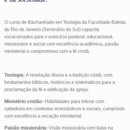
O curso de Bacharelado em Teologia da Faculdade Batista
do Rio de Janeiro (Seminário do Sul)
capacita
vocacionados para o exercício pastoral, educacional,
missionário e social com excelência acadêmica, paixão
ministerial e compromisso com a fé cristã.
Teologia:
A revelação divina e a tradição cristã, com
fundamentos bíblicos, históricos e sistemáticos para a
proclamação da fé e edificação da igreja.
Ministério cristão:
Habilidades para liderar com
sabedoria em contextos eclesiásticos e sociais, cumprindo
com excelência a vocação ministerial.
Paixão missionária:
Visão missionária com base na