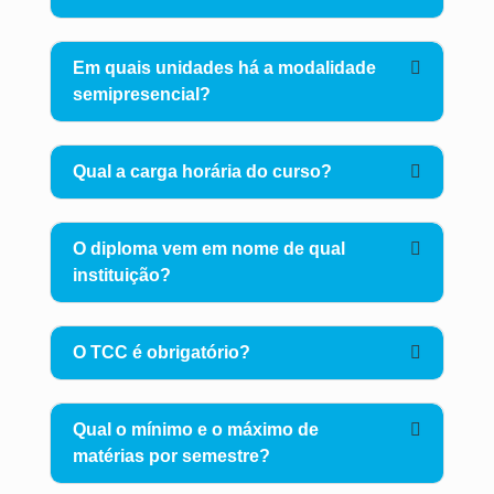
Em quais unidades há a modalidade
semipresencial?
Qual a carga horária do curso?
O diploma vem em nome de qual
instituição?
O TCC é obrigatório?
Qual o mínimo e o máximo de
matérias por semestre?