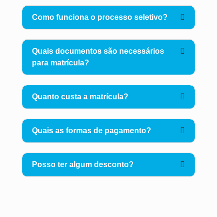
Como funciona o processo seletivo?
Quais documentos são necessários
para matrícula?
Quanto custa a matrícula?
Quais as formas de pagamento?
Posso ter algum desconto?