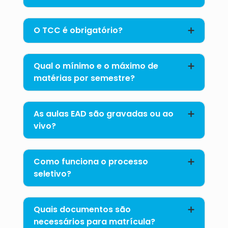
O TCC é obrigatório?
Qual o mínimo e o máximo de
matérias por semestre?
As aulas EAD são gravadas ou ao
vivo?
Como funciona o processo
seletivo?
Quais documentos são
necessários para matrícula?