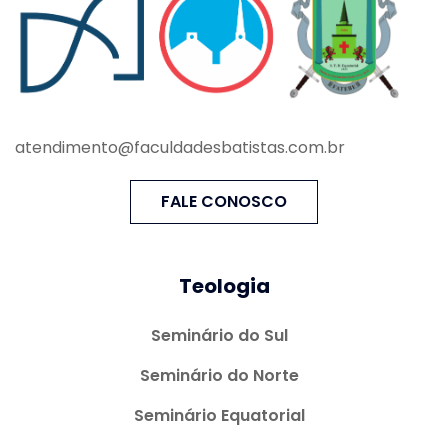
atendimento@faculdadesbatistas.com.br
FALE CONOSCO
Teologia
Seminário do Sul
Seminário do Norte
Seminário Equatorial