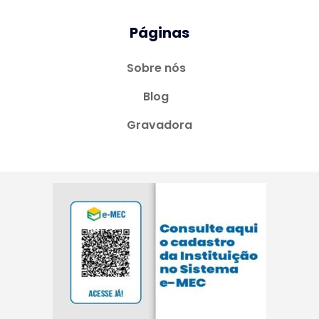
Páginas
Sobre nós
Blog
Gravadora