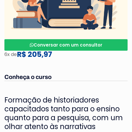
Conversar com um consultor
R$ 205,97
6x de
Conheça o curso
Formação de historiadores
capacitados tanto para o ensino
quanto para a pesquisa, com um
olhar atento às narrativas