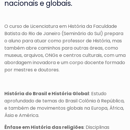
nacionais e globais.
O curso de Licenciatura em História da Faculdade
Batista do Rio de Janeiro (Seminário do Sul) prepara
o aluno para atuar como professor de História, mas
também abre caminhos para outras áreas, como
museus, arquivos, ONGs e centros culturais, c
om uma
abordagem inovadora e um corpo docente formado
por mestres e doutores.
História do Brasil e História Global
: Estudo
aprofundado de temas do Brasil Colônia à República,
e também de movimentos globais na Europa, África,
Ásia e América.
Ênfase em História das religiões
: Disciplinas