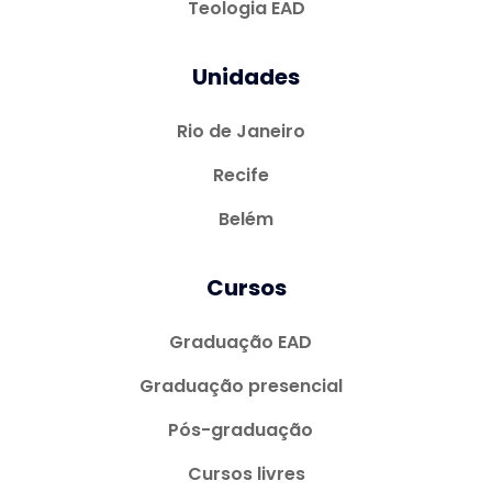
Teologia EAD
Unidades
Rio de Janeiro
Recife
Belém
Cursos
Graduação EAD
Graduação presencial
Pós-graduação
Cursos livres