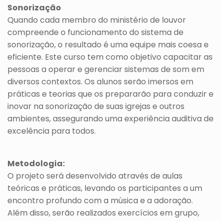
Sonorização
Quando cada membro do ministério de louvor
compreende o funcionamento do sistema de
sonorização, o resultado é uma equipe mais coesa e
eficiente. Este curso tem como objetivo capacitar as
pessoas a operar e gerenciar sistemas de som em
diversos contextos. Os alunos serão imersos em
práticas e teorias que os prepararão para conduzir e
inovar na sonorização de suas igrejas e outros
ambientes, assegurando uma experiência auditiva de
excelência para todos.
Metodologia:
O projeto será desenvolvido através de aulas
teóricas e práticas, levando os participantes a um
encontro profundo com a música e a adoração.
Além disso, serão realizados exercícios em grupo,