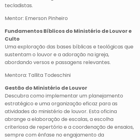
tecladistas.
Mentor: Emerson Pinheiro
Fundamentos Bíblicos do Ministério de Louvor e
Culto
Uma exploração das bases bíblicas e teológicas que
sustentam o louvor e a adoração na igreja,
abordando versos e passagens relevantes.
Mentora: Tallita Todeschini
Gestão do Ministério de Louvor
Descubra como implementar um planejamento
estratégico e uma organização eficaz para as
atividades do ministério de louvor. Esta oficina
abrange a elaboração de escalas, a escolha
criteriosa de repertório e a coordenação de ensaios,
sempre com ênfase no engajamento da