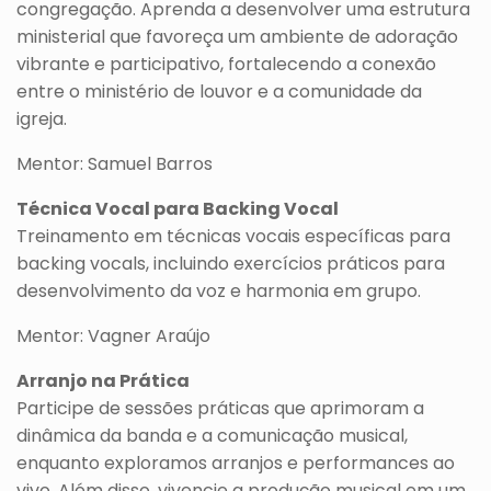
congregação. Aprenda a desenvolver uma estrutura
ministerial que favoreça um ambiente de adoração
vibrante e participativo, fortalecendo a conexão
entre o ministério de louvor e a comunidade da
igreja.
Mentor: Samuel Barros
Técnica Vocal para Backing Vocal
Treinamento em técnicas vocais específicas para
backing vocals, incluindo exercícios práticos para
desenvolvimento da voz e harmonia em grupo.
Mentor: Vagner Araújo
Arranjo na Prática
Participe de sessões práticas que aprimoram a
dinâmica da banda e a comunicação musical,
enquanto exploramos arranjos e performances ao
vivo. Além disso, vivencie a produção musical em um