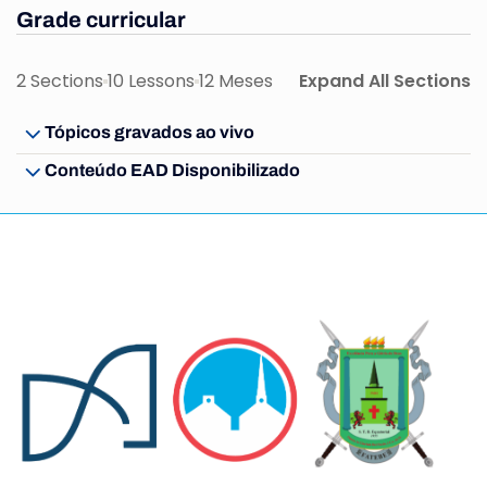
Grade curricular
2 Sections
10 Lessons
12 Meses
Expand All Sections
Tópicos gravados ao vivo
Conteúdo EAD Disponibilizado