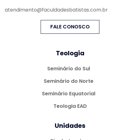
atendimento@faculdadesbatistas.com.br
FALE CONOSCO
Teologia
Seminário do Sul
Seminário do Norte
Seminário Equatorial
Teologia EAD
Unidades