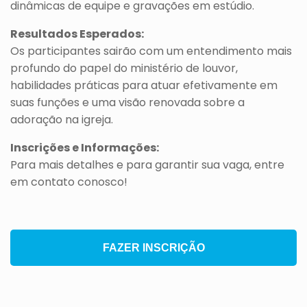
dinâmicas de equipe e gravações em estúdio.
Resultados Esperados:
Os participantes sairão com um entendimento mais
profundo do papel do ministério de louvor,
habilidades práticas para atuar efetivamente em
suas funções e uma visão renovada sobre a
adoração na igreja.
Inscrições e Informações:
Para mais detalhes e para garantir sua vaga, entre
em contato conosco!
FAZER INSCRIÇÃO