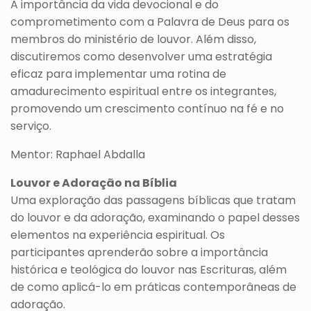
A importância da vida devocional e do
comprometimento com a Palavra de Deus para os
membros do ministério de louvor. Além disso,
discutiremos como desenvolver uma estratégia
eficaz para implementar uma rotina de
amadurecimento espiritual entre os integrantes,
promovendo um crescimento contínuo na fé e no
serviço.
Mentor: Raphael Abdalla
Louvor e Adoração na Bíblia
Uma exploração das passagens bíblicas que tratam
do louvor e da adoração, examinando o papel desses
elementos na experiência espiritual. Os
participantes aprenderão sobre a importância
histórica e teológica do louvor nas Escrituras, além
de como aplicá-lo em práticas contemporâneas de
adoração.