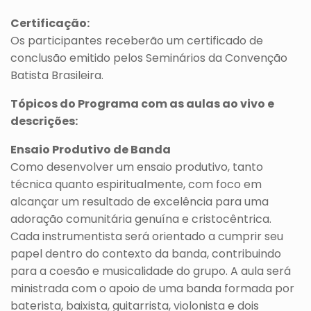
Certificação:
Os participantes receberão um certificado de
conclusão emitido pelos Seminários da Convenção
Batista Brasileira.
Tópicos do Programa com as aulas ao vivo e
descrições:
Ensaio Produtivo de Banda
Como desenvolver um ensaio produtivo, tanto
técnica quanto espiritualmente, com foco em
alcançar um resultado de excelência para uma
adoração comunitária genuína e cristocêntrica.
Cada instrumentista será orientado a cumprir seu
papel dentro do contexto da banda, contribuindo
para a coesão e musicalidade do grupo. A aula será
ministrada com o apoio de uma banda formada por
baterista, baixista, guitarrista, violonista e dois