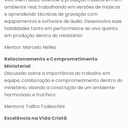
ambiente real, trabalhando em versões de músicas
e aprendendo técnicas de gravação com
equipamentos e software de áudio. Desenvolva suas
habilidades tanto em performance ao vivo quanto
em produção dentro do ministério!
Mentor: Marcelo Nelles
Relacionamento e Comprometimento
Ministerial
Discussão sobre a importância do trabalho em
equipe, colaboração e comprometimento dentro do
ministério, visando a construção de um ambiente
harmonioso e frutífero.
Mentora: Tallita Todeschini
Excelência na Vida Cristã