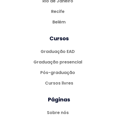
Rio de Janeiro
Recife
Belém
Cursos
Graduação EAD
Graduação presencial
Pós-graduação
Cursos livres
Páginas
Sobre nós