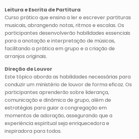
Leitura e Escrita de Partitura
Curso prático que ensina a ler e escrever partituras
musicais, abrangendo notas, ritmos e escalas. Os
participantes desenvolverão habilidades essenciais
para a anotação e interpretação de músicas,
facilitando a prática em grupo e a criação de
arranjos originais.
Direção de Louvor
Este tópico aborda as habilidades necessárias para
conduzir um ministério de louvor de forma eficaz. Os
participantes aprenderão sobre liderança,
comunicação e dinâmica de grupo, além de
estratégias para guiar a congregação em
momentos de adoração, assegurando que a
experiência espiritual seja enriquecedora e
inspiradora para todos.