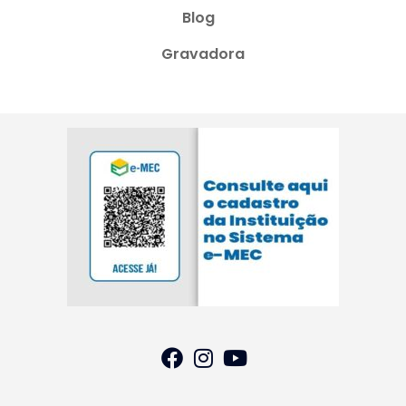
Blog
Gravadora