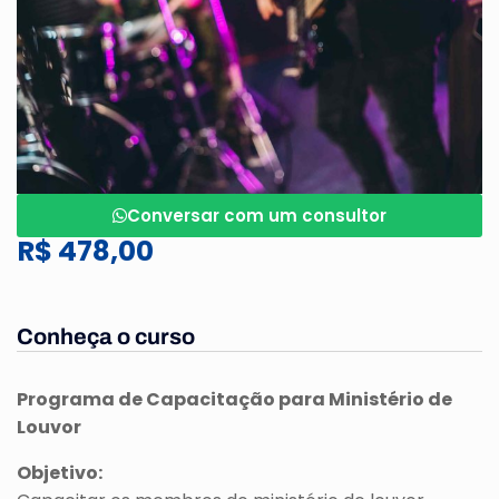
Conversar com um consultor
R$ 478,00
Conheça o curso
Programa de Capacitação para Ministério de
Louvor
Objetivo: