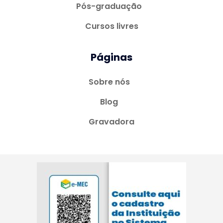
Pós-graduação
Cursos livres
Páginas
Sobre nós
Blog
Gravadora