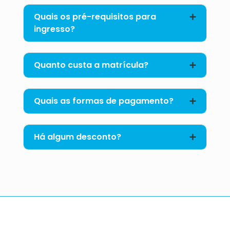
Quais os pré-requisitos para
ingresso?
Quanto custa a matrícula?
Quais as formas de pagamento?
Há algum desconto?