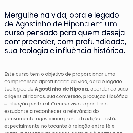
Mergulhe na vida, obra e legado
de Agostinho de Hipona em um
curso pensado para quem deseja
compreender, com profundidade,
sua teologia e influência histórica
.
Este curso tem o objetivo de proporcionar uma
compreensão aprofundada da vida, obra e legado
teológico de
Agostinho de Hipona
, abordando suas
origens africanas, sua conversão, produção filosófica
e atuação pastoral. O curso visa capacitar o
estudante a reconhecer a relevância do
pensamento agostiniano para a tradição cristã,
especialmente no tocante à relação entre fé e