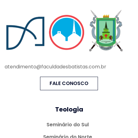
atendimento@faculdadesbatistas.com.br
FALE CONOSCO
Teologia
Seminário do Sul
Seminário do Norte