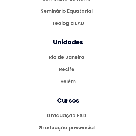
Seminário Equatorial
Teologia EAD
Unidades
Rio de Janeiro
Recife
Belém
Cursos
Graduação EAD
Graduação presencial