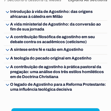
Introdução à vida de Agostinho: das origens
africanas à cátedra em Milão
A vida ministerial de Agostinho: da conversão ao
fim de sua jornada
A contribuição filosófica de agostinho em seu
debate contra os acadêmicos (ceticismo)
A síntese entre fé e razão em Agostinho
A teologia do pecado original em Agostinho
A contribuição de agostinho à prática pastoral da
pregação: uma análise dos três estilos homiléticos
em de Doctrina Christiana
O legado de Agostinho para a Reforma Protestante:
uma influência teológica decisiva