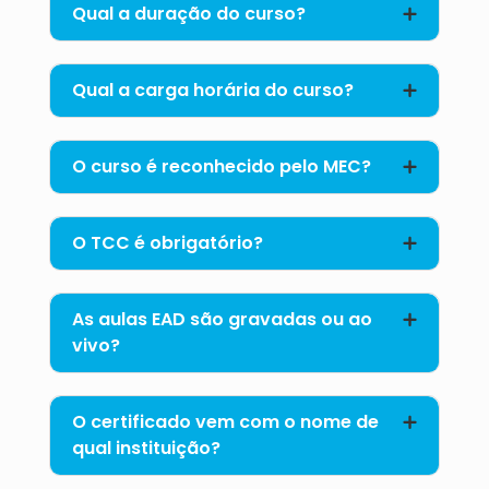
Qual a duração do curso?
Qual a carga horária do curso?
O curso é reconhecido pelo MEC?
O TCC é obrigatório?
As aulas EAD são gravadas ou ao
vivo?
O certificado vem com o nome de
qual instituição?