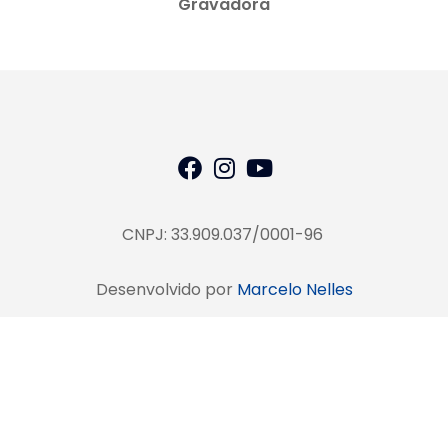
Gravadora
CNPJ: 33.909.037/0001-96
Desenvolvido por
Marcelo Nelles