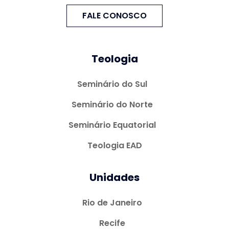
FALE CONOSCO
Teologia
Seminário do Sul
Seminário do Norte
Seminário Equatorial
Teologia EAD
Unidades
Rio de Janeiro
Recife