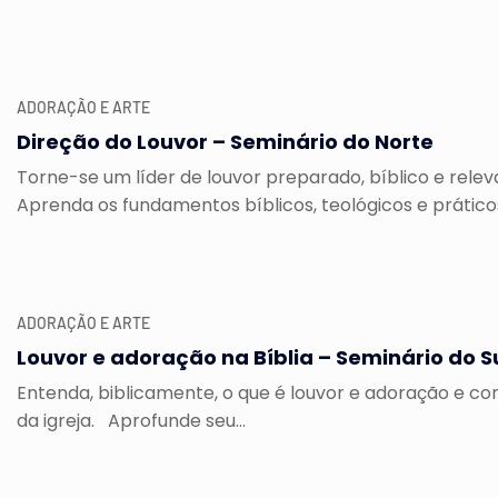
ADORAÇÃO E ARTE
Direção do Louvor – Seminário do Norte
Torne-se um líder de louvor preparado, bíblico e relev
Aprenda os fundamentos bíblicos, teológicos e práticos
ADORAÇÃO E ARTE
Louvor e adoração na Bíblia – Seminário do S
Entenda, biblicamente, o que é louvor e adoração e com
da igreja. Aprofunde seu...