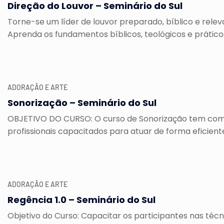
Direção do Louvor – Seminário do Sul
Torne-se um líder de louvor preparado, bíblico e relev
Aprenda os fundamentos bíblicos, teológicos e práticos
ADORAÇÃO E ARTE
Sonorização – Seminário do Sul
OBJETIVO DO CURSO: O curso de Sonorização tem com
profissionais capacitados para atuar de forma eficient
ADORAÇÃO E ARTE
Regência 1.0 – Seminário do Sul
Objetivo do Curso: Capacitar os participantes nas técn