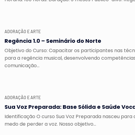
ADORAÇÃO E ARTE
Regência 1.0 – Seminário do Norte
Objetivo do Curso: Capacitar os participantes nas técn
para a regência musical, desenvolvendo competências
comunicação...
ADORAÇÃO E ARTE
Sua Voz Preparada: Base Sólida e Saúde Voca
Identificação O curso Sua Voz Preparada nasceu para 
medo de perder a voz. Nosso objetivo...