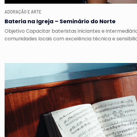
ADORAÇÃO E ARTE
Bateria na Igreja – Seminário do Norte
Objetivo Capacitar bateristas iniciantes e intermediár
comunidades locais com excelência técnica e sensibilida