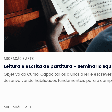
ADORAÇÃO E ARTE
Leitura e escrita de partitura – Seminário Equ
Objetivo do Curso: Capacitar os alunos a ler e escrever
desenvolvendo habilidades fundamentais para a compr
ADORAÇÃO E ARTE