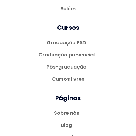
Belém
Cursos
Graduação EAD
Graduação presencial
Pós-graduação
Cursos livres
Páginas
Sobre nós
Blog