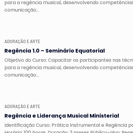
para a regência musical, desenvolvendo competências
comunicação...
ADORAÇÃO E ARTE
Regência 1.0 – Seminário Equatorial
Objetivo do Curso: Capacitar os participantes nas técn
para a regência musical, desenvolvendo competências
comunicação...
ADORAÇÃO E ARTE
Regência e Liderança Musical Ministerial
Identificação Curso: Prática Instrumental e Regência p
Horária: 100 horas. Duração: 3 meses Público-alvo: Regen